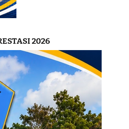
ESTASI 2026