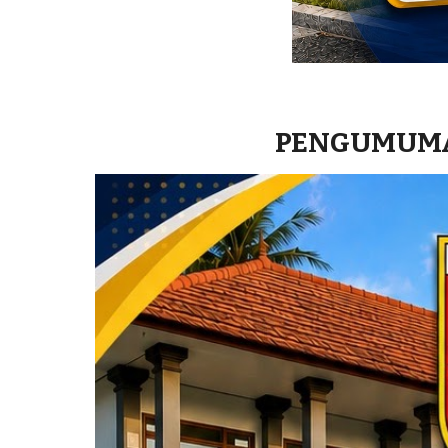
PENGUMUMAN