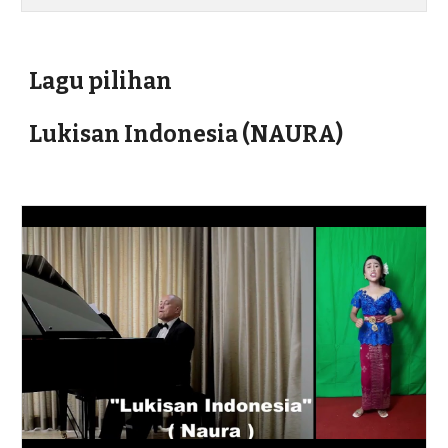
Lagu pilihan
Lukisan Indonesia (NAURA)