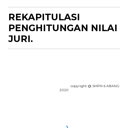
REKAPITULASI 
PENGHITUNGAN NILAI 
JURI.
copyright @ SMPN 6 ABANG
2020