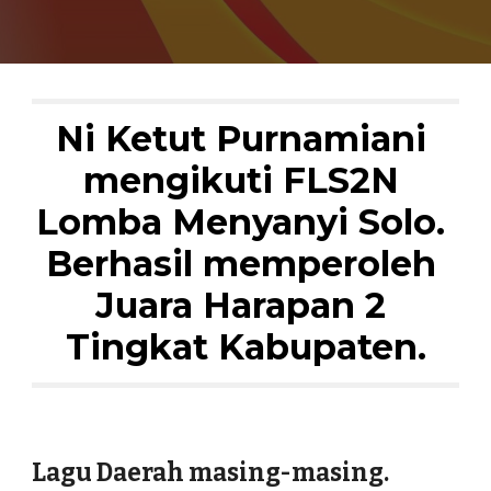
Ni Ketut Purnamiani 
mengikuti FLS2N 
Lomba Menyanyi Solo. 
Berhasil memperoleh 
Juara Harapan 2 
Tingkat Kabupaten.
Lagu Daerah masing-masing.