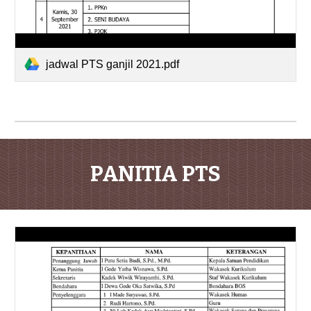
jadwal PTS ganjil 2021.pdf
PANITIA PTS