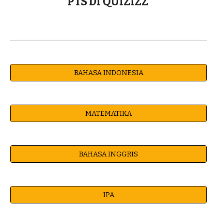
PTS DI QUIZIZZ 
BAHASA INDONESIA
MATEMATIKA
BAHASA INGGRIS
IPA