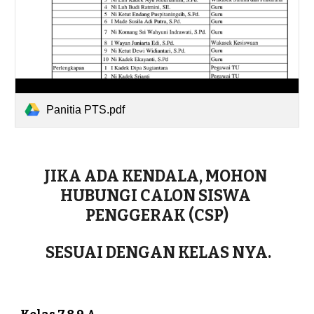
Panitia PTS.pdf
JIKA ADA KENDALA, MOHON 
HUBUNGI CALON SISWA 
PENGGERAK (CSP)
 SESUAI DENGAN KELAS NYA.