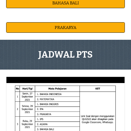
BAHASA BALI
PRAKARYA
JADWAL PTS