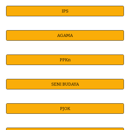
IPS
AGAMA
PPKn
SENI BUDAYA
PJOK