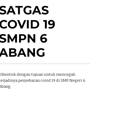
SATGAS 
COVID 19 
SMPN 6 
ABANG
Dibentuk dengan tujuan untuk mencegah 
terjadinya penyebaran covid 19 di SMP Negeri 6 
Abang. 