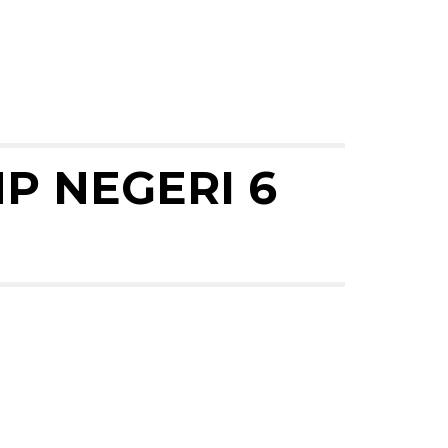
 NEGERI 6 