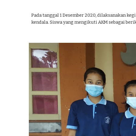
Pada tanggal 1 Desember 2020, dilaksanakan kegia
kendala. Siswa yang mengikuti AKM sebagai berik