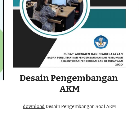
Desain Pengembangan 
AKM
download
 Desain Pengembangan Soal AKM