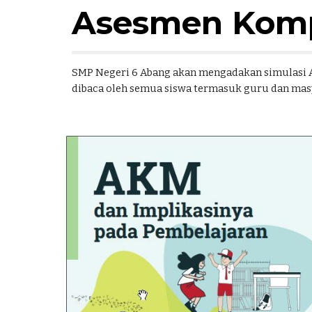
Asesmen Kom
SMP Negeri 6 Abang akan mengadakan simulasi AK
dibaca oleh semua siswa termasuk guru dan mas