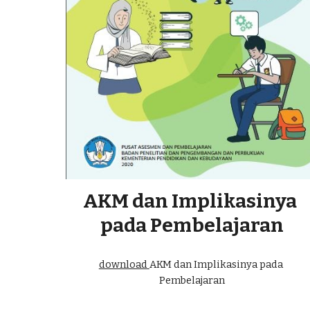
AKM dan Implikasinya 
pada Pembelajaran
download 
AKM dan Implikasinya pada 
Pembelajaran