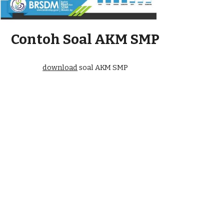
Contoh Soal AKM SMP
download
 soal AKM SMP