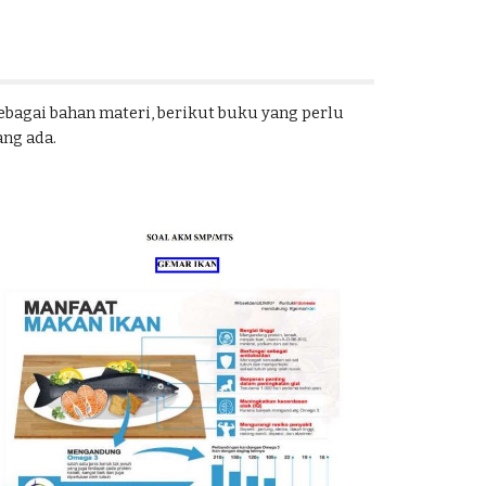
agai bahan materi, berikut buku yang perlu 
ng ada.