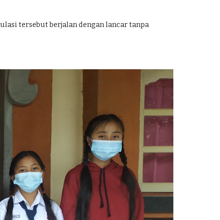
lasi tersebut berjalan dengan lancar tanpa 