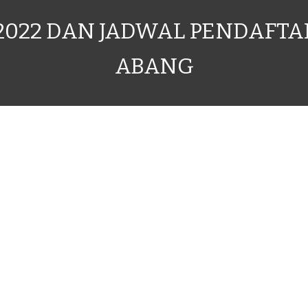
022 DAN JADWAL PENDAFTAR
ABANG