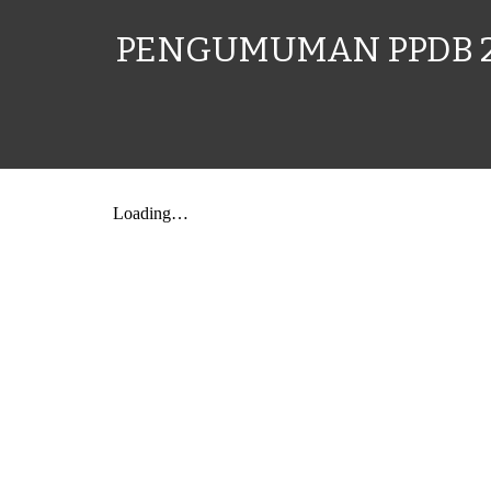
PENGUMUMAN PPDB 2