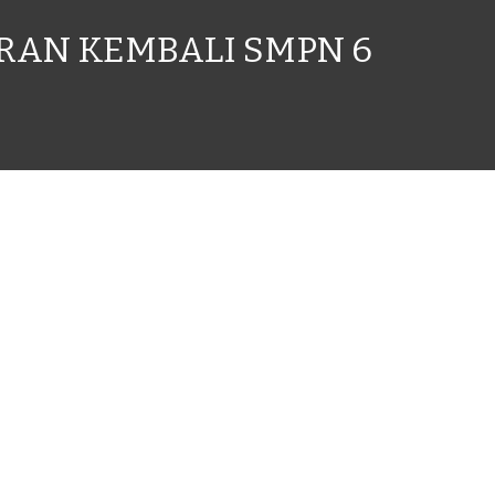
AN KEMBALI SMPN 6 