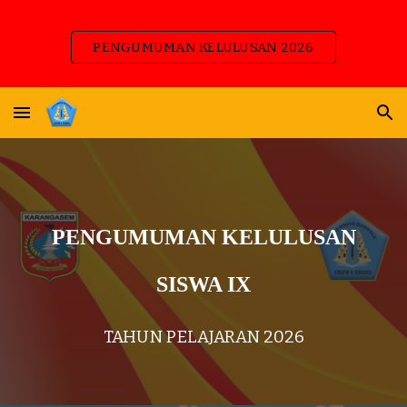
Skip to main content
Skip to navigation
PENGUMUMAN KELULUSAN 2026
PENGUMUMAN KELULUSAN
SISWA IX
TAHUN PELAJARAN 2026